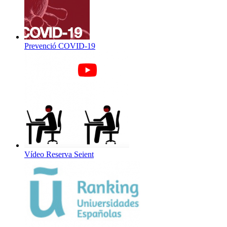
Prevenció COVID-19
Vídeo Reserva Seient