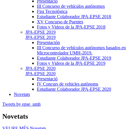
Presentació
III Concurso de vehículos autónomos
Fira Tecnològica
Estudiante Colaborador JPA-EPSE 2018
XV Concurso de Puentes
Fotos y Videos de la JPA-EPSE 2018
JPA-EPSE 2019
JPA-EPSE 2019
Presentación
III Concurso de vehículos autónomos basados en
Microcontrolador UMH-2019.
Estudiante Colaborador JPA-EPSE 2019
Fotos y Videos de la JPA-EPSE 2019
JPA-EPSE 2020
JPA-EPSE 2020
Presentació
IV Concurs de vehicles autònoms
Estudiante Colaborador JPA-EPSE 2020
Novetats
Tweets by epse_umh
Novetats
VEURE MÉS
Novetats