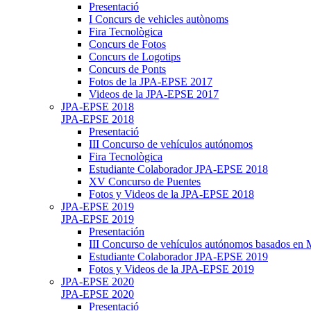
Presentació
I Concurs de vehicles autònoms
Fira Tecnològica
Concurs de Fotos
Concurs de Logotips
Concurs de Ponts
Fotos de la JPA-EPSE 2017
Videos de la JPA-EPSE 2017
JPA-EPSE 2018
JPA-EPSE 2018
Presentació
III Concurso de vehículos autónomos
Fira Tecnològica
Estudiante Colaborador JPA-EPSE 2018
XV Concurso de Puentes
Fotos y Videos de la JPA-EPSE 2018
JPA-EPSE 2019
JPA-EPSE 2019
Presentación
III Concurso de vehículos autónomos basados en
Estudiante Colaborador JPA-EPSE 2019
Fotos y Videos de la JPA-EPSE 2019
JPA-EPSE 2020
JPA-EPSE 2020
Presentació