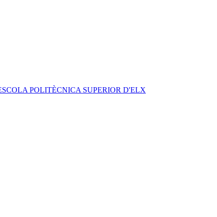
ESCOLA POLITÈCNICA SUPERIOR D'ELX