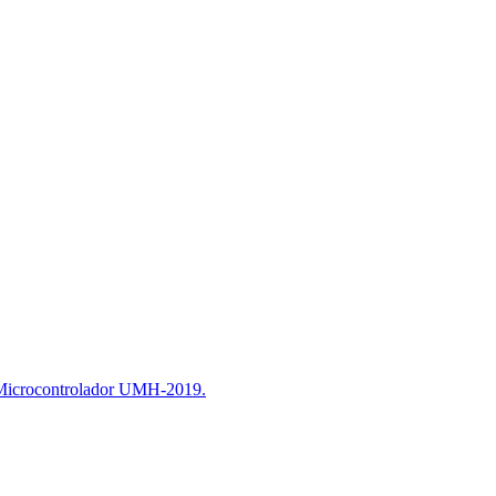
 Microcontrolador UMH-2019.