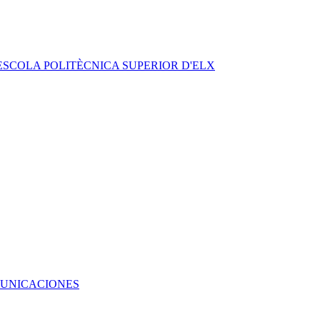
ESCOLA POLITÈCNICA SUPERIOR D'ELX
OMUNICACIONES