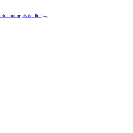
 de continguts del lloc